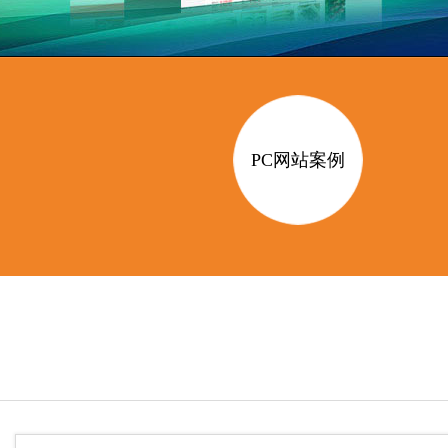
PC网站案例