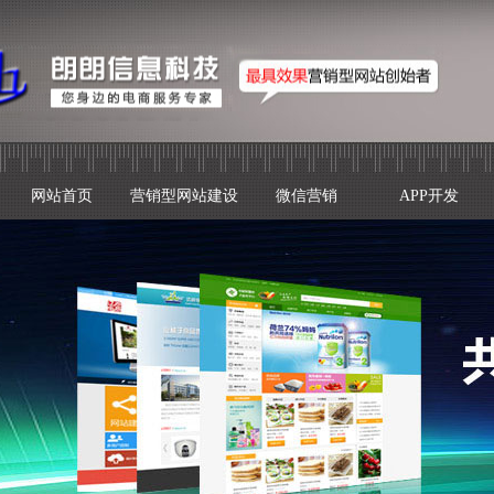
网站首页
营销型网站建设
微信营销
APP开发