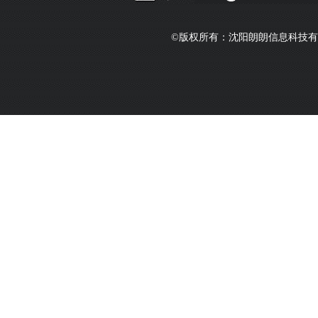
©版权所有：沈阳朗朗信息科技有限公