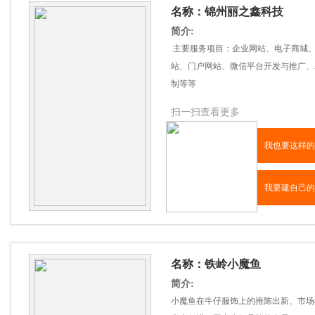
名称：锦州丽之鑫科技
简介:
主要服务项目：企业网站、电子商城
站、门户网站、微信平台开发与推广、A
制等等
扫一扫查看更多
我也要这样的
我要建自己的
名称：铁岭小魔鱼
简介:
小魔鱼在牛仔服饰上的推陈出新、市场