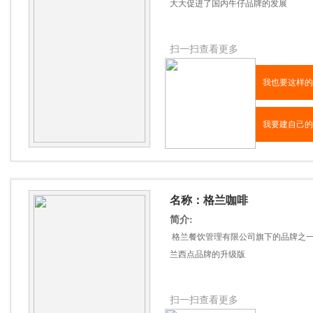
大大促进了国内牛仔品牌的发展
扫一扫查看更多
我也要这样的
我要建自己的
名称：格兰咖啡
简介:
格兰餐饮管理有限公司旗下的品牌之
兰西点品牌的升级版
扫一扫查看更多