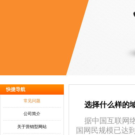
快捷导航
常见问题
选择什么样的
公司简介
据中国互联网络
关于营销型网站
国网民规模已达到