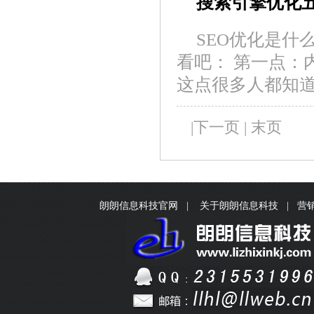
搜索引擎优化
SEO优化是什
看吧： 第一点：
这点很多人都知
|
下一页
|
末页
朗朗信息科技官网
|
关于朗朗信息科技
|
营