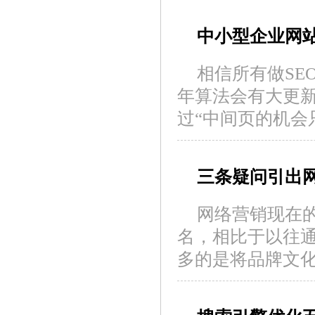
中小型企业网
相信所有做SE
年算法会有大更
过“中间页的机会
三条疑问引出
网络营销现在
名，相比于以往
多的是将品牌文