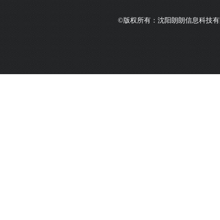
©版权所有：沈阳朗朗信息科技有限公