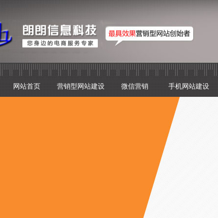
网站首页
营销型网站建设
微信营销
手机网站建设